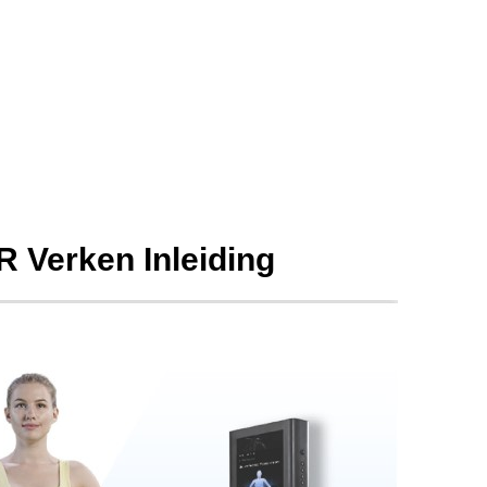
 Verken Inleiding