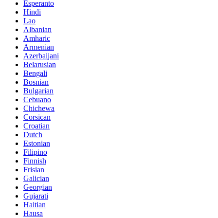
Esperanto
Hindi
Lao
Albanian
Amharic
Armenian
Azerbaijani
Belarusian
Bengali
Bosnian
Bulgarian
Cebuano
Chichewa
Corsican
Croatian
Dutch
Estonian
Filipino
Finnish
Frisian
Galician
Georgian
Gujarati
Haitian
Hausa