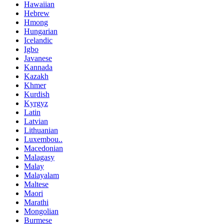
Hawaiian
Hebrew
Hmong
Hungarian
Icelandic
Igbo
Javanese
Kannada
Kazakh
Khmer
Kurdish
Kyrgyz
Latin
Latvian
Lithuanian
Luxembou..
Macedonian
Malagasy
Malay
Malayalam
Maltese
Maori
Marathi
Mongolian
Burmese